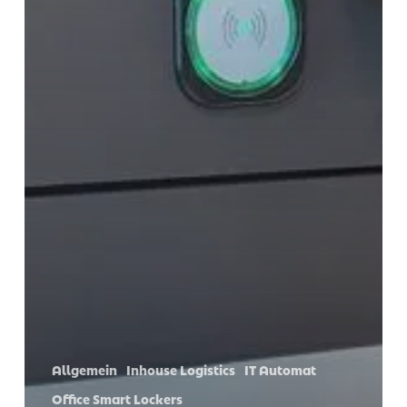
Allgemein
Inhouse Logistics
IT Automat
Office Smart Lockers