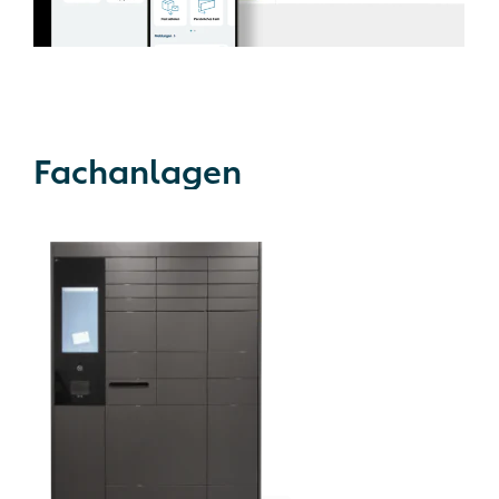
Fachanlagen