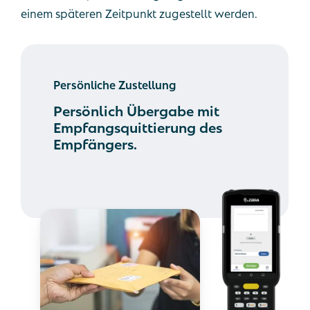
einem späteren Zeitpunkt zugestellt werden.
Persönliche Zustellung
Persönlich Übergabe mit
Empfangsquittierung des
Empfängers.