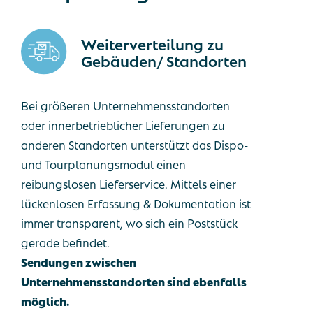
Weiterverteilung zu
Gebäuden/ Standorten
Bei größeren Unternehmensstandorten
oder innerbetrieblicher Lieferungen zu
anderen Standorten unterstützt das Dispo-
und Tourplanungsmodul einen
reibungslosen Lieferservice. Mittels einer
lückenlosen Erfassung & Dokumentation ist
immer transparent, wo sich ein Poststück
gerade befindet.
Sendungen zwischen
Unternehmensstandorten sind ebenfalls
möglich.