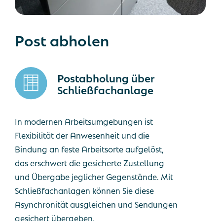
Post
abholen
Postabholung über
Schließfachanlage
In modernen Arbeitsumgebungen ist
Flexibilität der Anwesenheit und die
Bindung an feste Arbeitsorte aufgelöst,
das erschwert die gesicherte Zustellung
und Übergabe jeglicher Gegenstände. Mit
Schließfachanlagen können Sie diese
Asynchronität ausgleichen und Sendungen
gesichert übergeben.