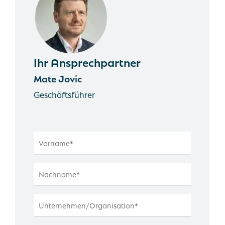
Ihr Ansprechpartner
Mate Jovic
Geschäftsführer