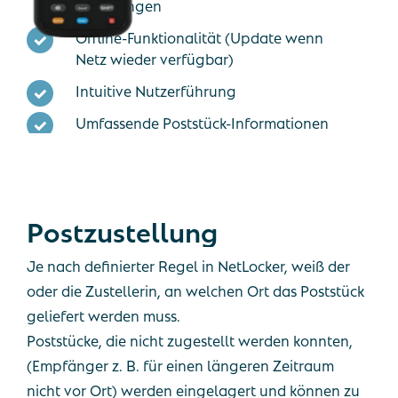
Abholungen
Offline-Funktionalität (Update wenn
Netz wieder verfügbar)
Intuitive Nutzerführung
Umfassende Poststück-Informationen
Postzustellung
Je nach definierter Regel in NetLocker, weiß der
oder die Zustellerin, an welchen Ort das Poststück
geliefert werden muss.
Poststücke, die nicht zugestellt werden konnten,
(Empfänger z. B. für einen längeren Zeitraum
nicht vor Ort) werden eingelagert und können zu