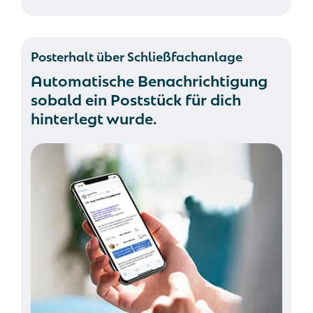
Posterhalt über Schließfachanlage
Automatische Benachrichtigung
sobald ein Poststück für dich
hinterlegt wurde.