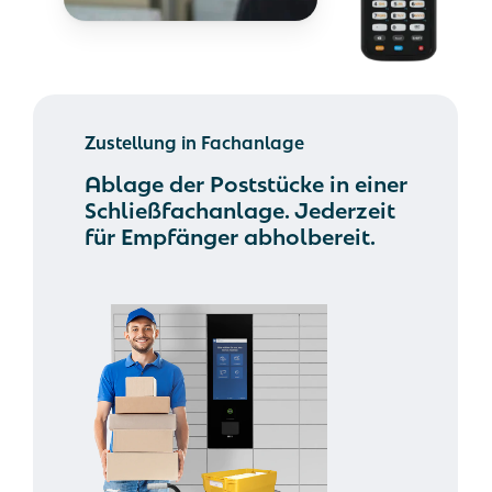
Zustellung in Fachanlage
Ablage der Poststücke in einer
Schließfachanlage. Jederzeit
für Empfänger abholbereit.