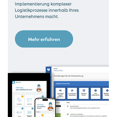
Implementierung komplexer
Logistikprozesse innerhalb Ihres
Unternehmens macht.
Mehr erfahren