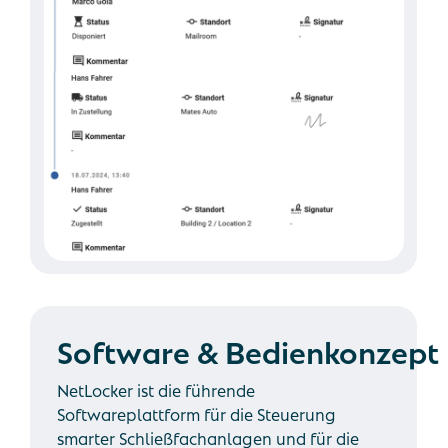
Software
&
Bedienkonzept
NetLocker ist die führende
Softwareplattform für die Steuerung
smarter Schließfachanlagen und für die