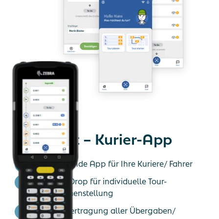
Highlight – Kurier-App
Umfassende App für Ihre Kuriere/ Fahrer
Drag & Drop für individuelle Tour-
Zusammenstellung
Live-Übertragung aller Übergaben/