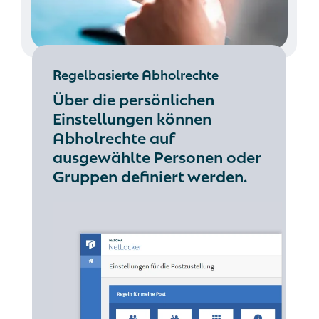
Regelbasierte Abholrechte
Über die persönlichen
Einstellungen können
Abholrechte auf
ausgewählte Personen oder
Gruppen definiert werden.