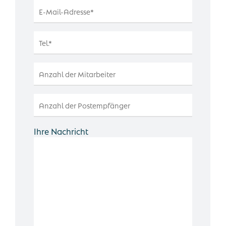
Ihre Nachricht