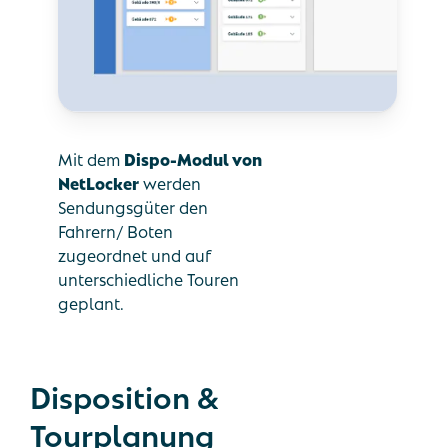
Mit dem
Dispo-Modul von
NetLocker
werden
Sendungsgüter den
Fahrern/ Boten
zugeordnet und auf
unterschiedliche Touren
geplant.
Disposition
&
Tourplanung