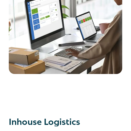
Inhouse
Logistics