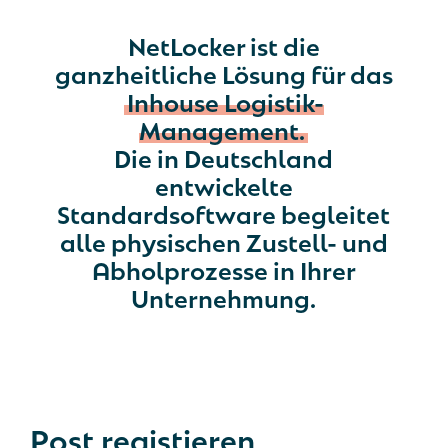
NetLocker ist die
ganzheitliche Lösung für das
Inhouse Logistik-
Management.
Die in Deutschland
entwickelte
Standardsoftware begleitet
alle physischen Zustell- und
Abholprozesse in Ihrer
Unternehmung.
Post
registieren