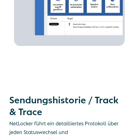
Sendungshistorie
/
Track
&
Trace
NetLocker führt ein detailliertes Protokoll über
jeden Statuswechsel und