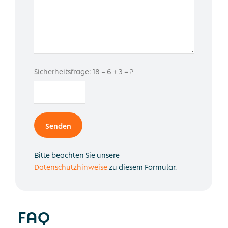
Sicherheitsfrage: 18 – 6 + 3 = ?
Alternative:
Bitte beachten Sie unsere
Datenschutzhinweise
zu diesem Formular.
FAQ