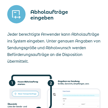
Abholaufträge
eingeben
Jeder berechtigte Anwender kann Abholaufträge
ins System eingeben. Unter genauen Angaben von
Sendungsgröße und Abholwunsch werden
Beförderungsaufträge an die Disposition
übermittelt.