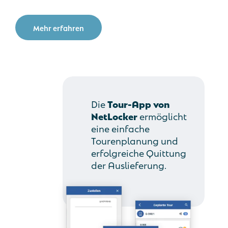
Mehr erfahren
Die
Tour-App von
NetLocker
ermöglicht
eine einfache
Tourenplanung und
erfolgreiche Quittung
der Auslieferung.