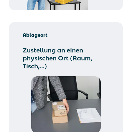
Ablageort
Zustellung an einen
physischen Ort (Raum,
Tisch,…)