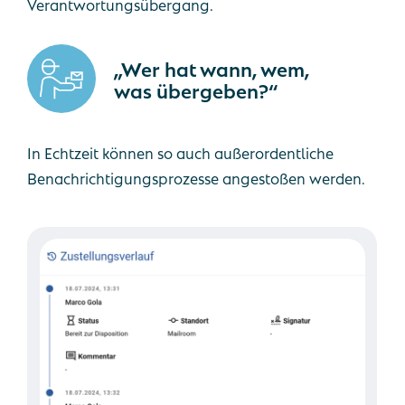
Verantwortungsübergang.
„Wer hat wann, wem,
was übergeben?“
In Echtzeit können so auch außerordentliche
Benachrichtigungsprozesse angestoßen werden.