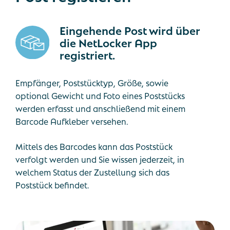
Eingehende Post wird über
die NetLocker App
registriert.
Empfänger, Poststücktyp, Größe, sowie
optional Gewicht und Foto eines Poststücks
werden erfasst und anschließend mit einem
Barcode Aufkleber versehen.
Mittels des Barcodes kann das Poststück
verfolgt werden und Sie wissen jederzeit, in
welchem Status der Zustellung sich das
Poststück befindet.