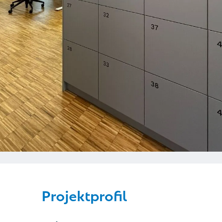
Projektprofil