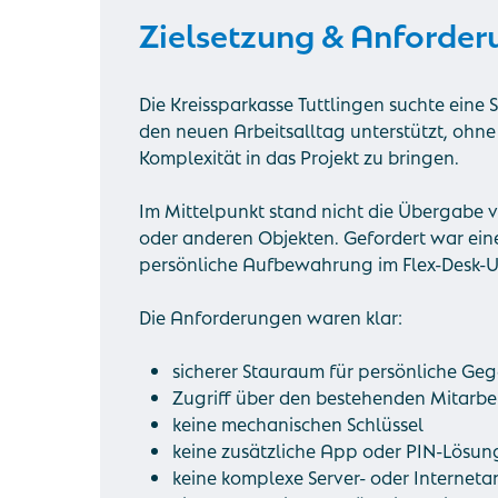
Zielsetzung & Anforde
Die Kreissparkasse Tuttlingen suchte eine 
den neuen Arbeitsalltag unterstützt, ohne
Komplexität in das Projekt zu bringen.
Im Mittelpunkt stand nicht die Übergabe v
oder anderen Objekten. Gefordert war ein
persönliche Aufbewahrung im Flex-Desk-U
Die Anforderungen waren klar:
sicherer Stauraum für persönliche Ge
Zugriff über den bestehenden Mitarbe
keine mechanischen Schlüssel
keine zusätzliche App oder PIN-Lösun
keine komplexe Server- oder Internet