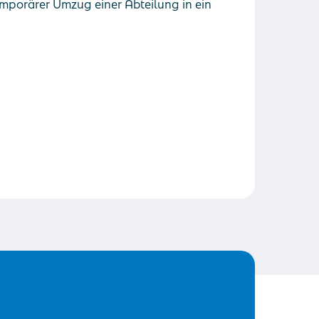
mporärer Umzug einer Abteilung in ein