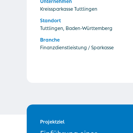
Unternehmen
Kreissparkasse Tuttlingen
Standort
Tuttlingen, Baden-Württemberg
Branche
Finanzdienstleistung / Sparkasse
Projektziel
Einführung einer