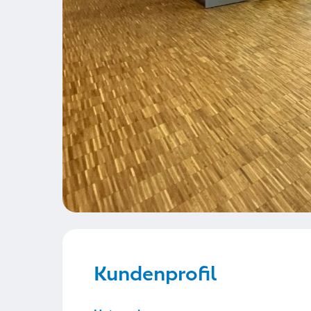
Kundenprofil