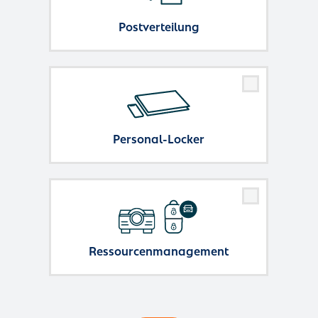
Postverteilung
Personal-Locker
Ressourcenmanagement