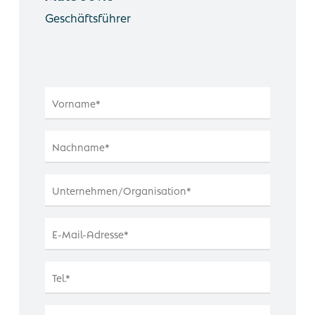
Geschäftsführer