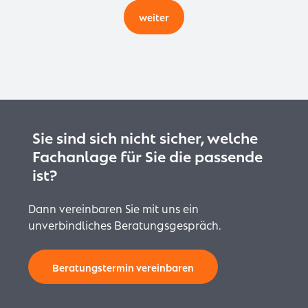
weiter
Sie sind sich nicht sicher, welche
Fachanlage für Sie die passende
ist?
Dann vereinbaren Sie mit uns ein
unverbindliches Beratungsgespräch.
Beratungstermin vereinbaren