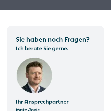
Sie haben noch Fragen?
Ich berate Sie gerne.
Ihr Ansprechpartner
Mate Jovic