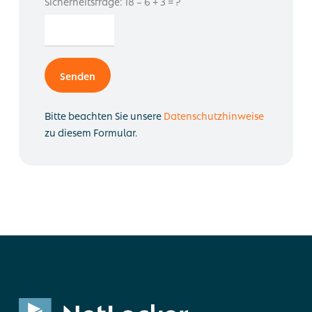
Sicherheitsfrage: 18 – 6 + 3 = ?
Alternative:
Bitte beachten Sie unsere
Datenschutzhinweise
zu diesem Formular.