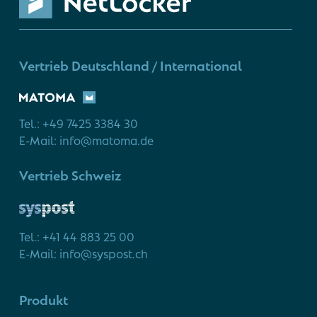
Vertrieb Deutschland / International
Tel.: +49 7425 3384 30
E-Mail: info@matoma.de
Vertrieb Schweiz
Tel.: +41 44 883 25 00
E-Mail: info@syspost.ch
Produkt