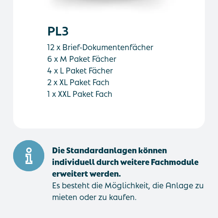
PL3
12 x Brief-Dokumentenfächer
6 x M Paket Fächer
4 x L Paket Fächer
2 x XL Paket Fach
1 x XXL Paket Fach
Die Standardanlagen können
individuell durch weitere Fachmodule
erweitert werden.
Es besteht die Möglichkeit, die Anlage zu
mieten oder zu kaufen.