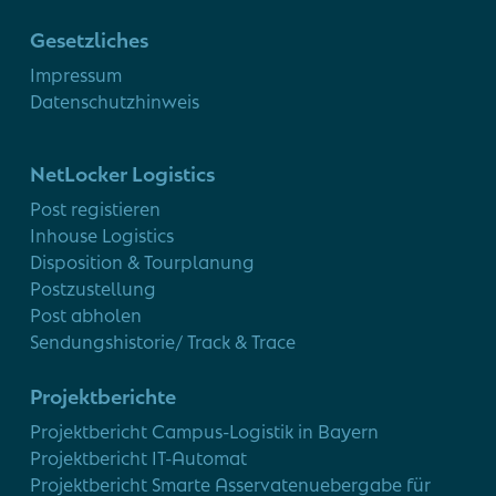
Gesetzliches
Impressum
Datenschutzhinweis
NetLocker Logistics
Post registieren
Inhouse Logistics
Disposition & Tourplanung
Postzustellung
Post abholen
Sendungshistorie/ Track & Trace
Projektberichte
Projektbericht Campus-Logistik in Bayern
Projektbericht IT-Automat
Projektbericht Smarte Asservatenuebergabe für