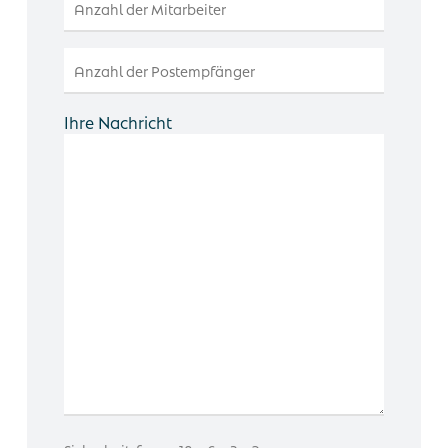
Ihre Nachricht