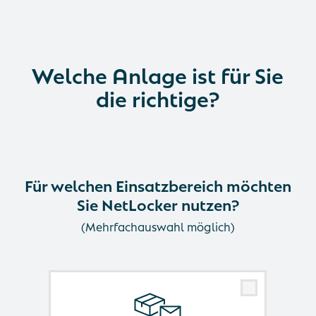
Welche Anlage ist für Sie
die richtige?
Für welchen Einsatzbereich möchten
Sie NetLocker nutzen?
(Mehrfachauswahl möglich)