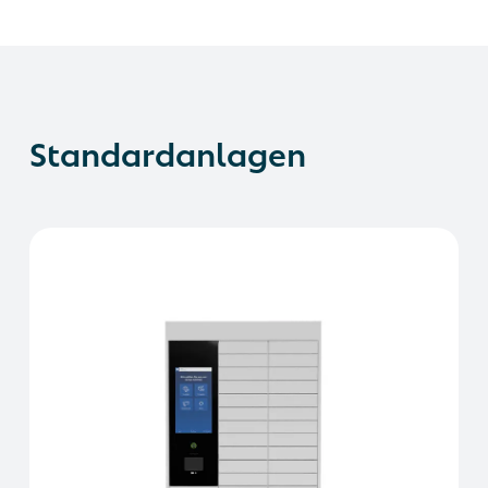
Standardanlagen