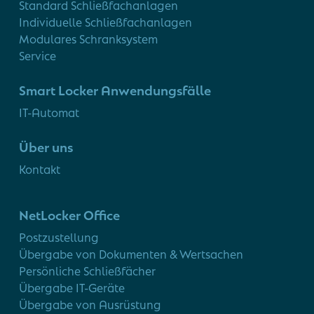
Standard Schließfachanlagen
Individuelle Schließfachanlagen
Modulares Schranksystem
Service
Smart Locker Anwendungsfälle
IT-Automat
Über uns
Kontakt
NetLocker Office
Postzustellung
Übergabe von Dokumenten & Wertsachen
Persönliche Schließfächer
Übergabe IT-Geräte
Übergabe von Ausrüstung