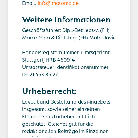
Email.
info@matoma.de
Weitere Informationen
Geschäftsführer: Dipl.-Betriebsw. (FH)
Marco Gola & Dipl.-Ing. (FH) Mate Jovic
Handelsregisternummer: Amtsgericht
Stuttgart, HRB 460914
Umsatzsteuer Identifikationsnummer:
DE 21 453 85 27
Urheberrecht:
Layout und Gestaltung des Angebots
insgesamt sowie seiner einzelnen
Elemente sind urheberrechtlich
geschützt. Gleiches gilt für die
redaktionellen Beiträge im Einzelnen