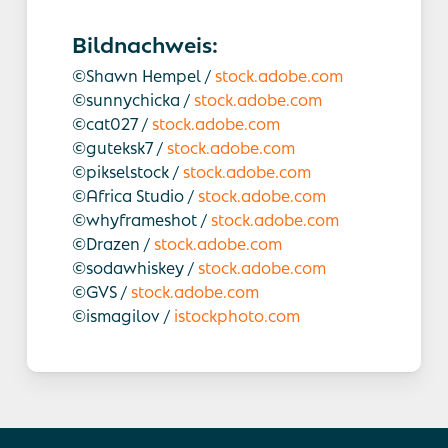
Bildnachweis:
©Shawn Hempel /
stock.adobe.com
©sunnychicka /
stock.adobe.com
©cat027 /
stock.adobe.com
©guteksk7 /
stock.adobe.com
©pikselstock /
stock.adobe.com
©Africa Studio /
stock.adobe.com
©whyframeshot /
stock.adobe.com
©Drazen /
stock.adobe.com
©sodawhiskey /
stock.adobe.com
©GVS /
stock.adobe.com
©ismagilov /
istockphoto.com