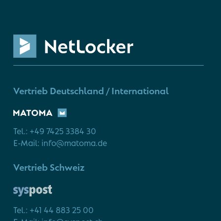
Vertrieb Deutschland / International
Tel.: +49 7425 3384 30
E-Mail: info@matoma.de
Vertrieb Schweiz
Tel.: +41 44 883 25 00