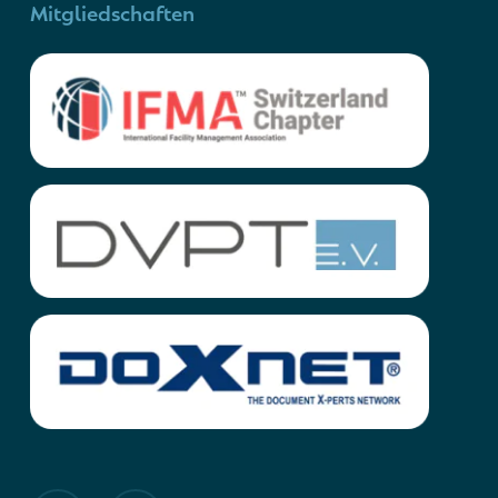
Mitgliedschaften