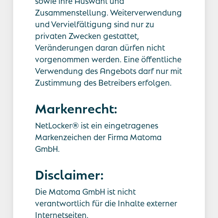
sowie ihre Auswahl und
Zusammenstellung. Weiterverwendung
und Vervielfältigung sind nur zu
privaten Zwecken gestattet,
Veränderungen daran dürfen nicht
vorgenommen werden. Eine öffentliche
Verwendung des Angebots darf nur mit
Zustimmung des Betreibers erfolgen.
Markenrecht:
NetLocker® ist ein eingetragenes
Markenzeichen der Firma Matoma
GmbH.
Disclaimer:
Die Matoma GmbH ist nicht
verantwortlich für die Inhalte externer
Internetseiten.