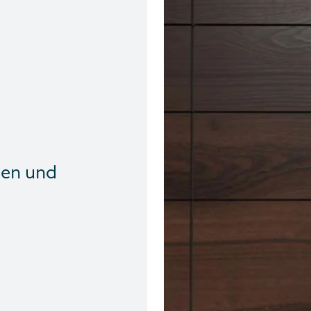
ren und