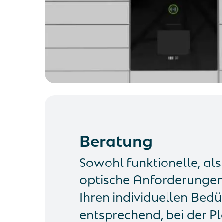
Beratung
Sowohl funktionelle, al
optische Anforderungen,
Ihren individuellen Bedü
entsprechend, bei der P