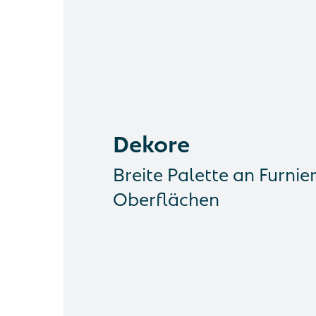
Dekore
Breite Palette an Furnie
Oberflächen