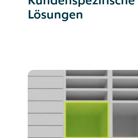
Lösungen