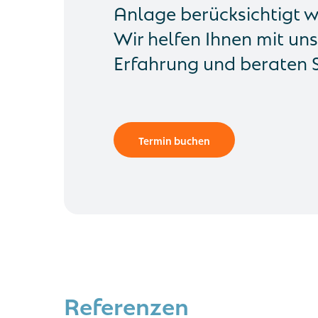
Anlage berücksichtigt 
Wir helfen Ihnen mit uns
Erfahrung und beraten S
Termin buchen
Referenzen