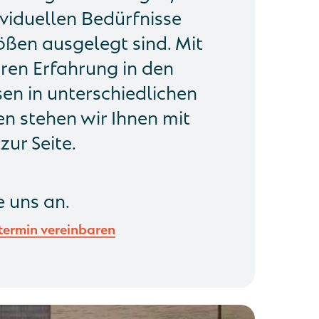
ividuellen Bedürfnisse
ßen ausgelegt sind. Mit
ren Erfahrung in den
en in unterschiedlichen
 stehen wir Ihnen mit
zur Seite.
e uns an.
termin vereinbaren