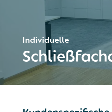
Individuelle
Schließfach
Kundenspezifische