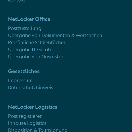
NetLocker Office
Postzustellung
Übergabe von Dokumenten & Wertsachen
Persönliche Schließfächer
Übergabe IT-Geräte
Übergabe von Ausrüstung
Gesetzliches
Impressum
Datenschutzhinweis
NetLocker Logistics
Post registieren
Inhouse Logistics
Disposition & Tourplanung