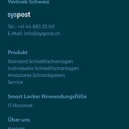
Vertrieb Schweiz
Tel.: +41 44 883 25 00
E-Mail: info@syspost.ch
Produkt
Standard Schließfachanlagen
Individuelle Schließfachanlagen
Modulares Schranksystem
Service
Smart Locker Anwendungsfälle
IT-Automat
Über uns
Kontakt