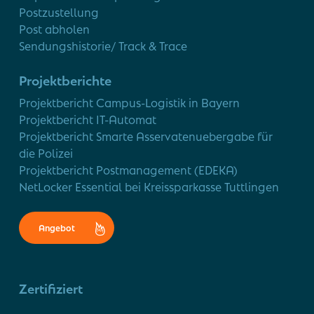
Postzustellung
Post abholen
Sendungshistorie/ Track & Trace
Projektberichte
Projektbericht Campus-Logistik in Bayern
Projektbericht IT-Automat
Projektbericht Smarte Asservatenuebergabe für
die Polizei
Projektbericht Postmanagement (EDEKA)
NetLocker Essential bei Kreissparkasse Tuttlingen
Angebot
Zertifiziert