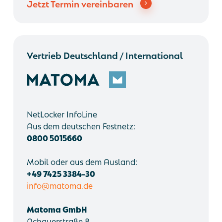
Jetzt Termin vereinbaren
Vertrieb Deutschland / International
NetLocker InfoLine
Aus dem deutschen Festnetz:
0800 5015660
Mobil oder aus dem Ausland:
+49 7425 3384-30
info@matoma.de
Matoma GmbH
Achauerstraße 8