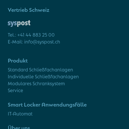
Vertrieb Schweiz
Tel.: +41 44 883 25 00
E-Mail: info@syspost.ch
Produkt
Standard Schließfachanlagen
Individuelle Schließfachanlagen
Modulares Schranksystem
Service
Smart Locker Anwendungsfälle
IT-Automat
Über uns