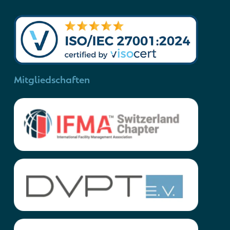
Mitgliedschaften