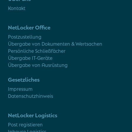
Kontakt
NetLocker Office
Postzustellung
Übergabe von Dokumenten & Wertsachen
Persönliche Schließfächer
Übergabe IT-Geräte
Übergabe von Ausrüstung
Gesetzliches
Impressum
Datenschutzhinweis
NetLocker Logistics
Post registieren
Inhouse Logistics