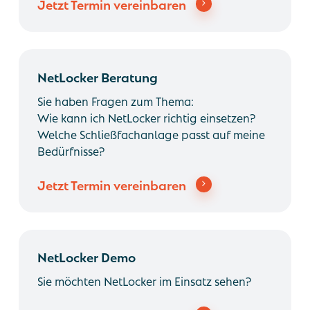
Jetzt Termin vereinbaren
NetLocker
BeratungTerminbuchung
NetLocker Beratung
Sie haben Fragen zum Thema:
Wie kann ich NetLocker richtig einsetzen?
Welche Schließfachanlage passt auf meine
Bedürfnisse?
Jetzt Termin vereinbaren
NetLocker
Demo
NetLocker Demo
Terminbuchung
Sie möchten NetLocker im Einsatz sehen?