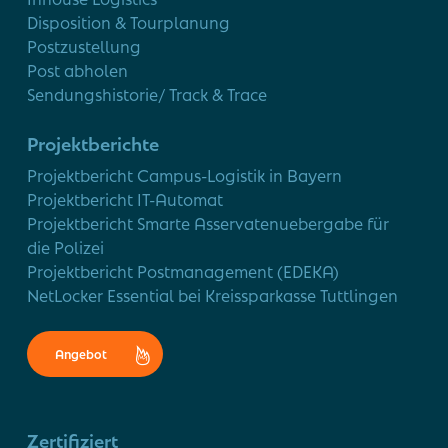
Disposition & Tourplanung
Postzustellung
Post abholen
Sendungshistorie/ Track & Trace
Projektberichte
Projektbericht Campus-Logistik in Bayern
Projektbericht IT-Automat
Projektbericht Smarte Asservatenuebergabe für
die Polizei
Projektbericht Postmanagement (EDEKA)
NetLocker Essential bei Kreissparkasse Tuttlingen
Angebot
Zertifiziert