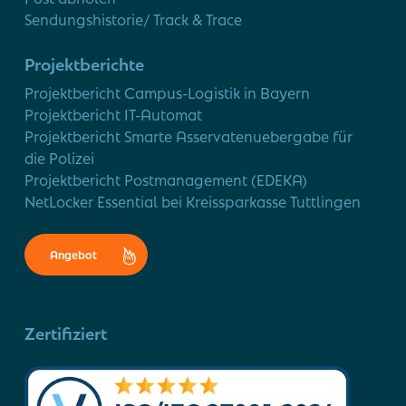
Sendungshistorie/ Track & Trace
Projektberichte
Projektbericht Campus-Logistik in Bayern
Projektbericht IT-Automat
Projektbericht Smarte Asservatenuebergabe für
die Polizei
Projektbericht Postmanagement (EDEKA)
NetLocker Essential bei Kreissparkasse Tuttlingen
Angebot
Zertifiziert