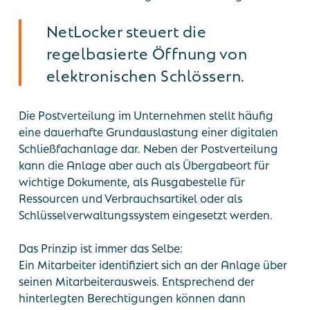
NetLocker steuert die
regelbasierte Öffnung von
elektronischen Schlössern.
Die Postverteilung im Unternehmen stellt häufig
eine dauerhafte Grundauslastung einer digitalen
Schließfachanlage dar. Neben der Postverteilung
kann die Anlage aber auch als Übergabeort für
wichtige Dokumente, als Ausgabestelle für
Ressourcen und Verbrauchsartikel oder als
Schlüsselverwaltungssystem eingesetzt werden.
Das Prinzip ist immer das Selbe:
Ein Mitarbeiter identifiziert sich an der Anlage über
seinen Mitarbeiterausweis. Entsprechend der
hinterlegten Berechtigungen können dann