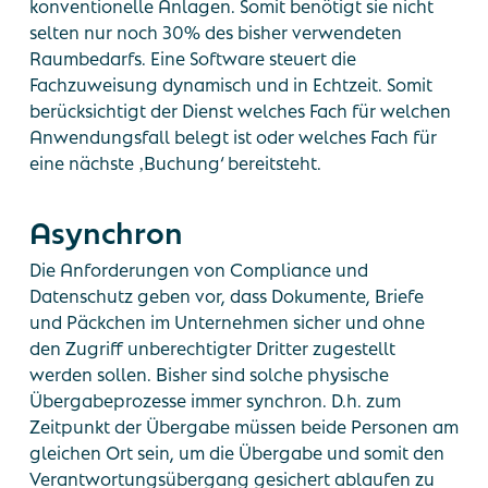
konventionelle Anlagen. Somit benötigt sie nicht
selten nur noch 30% des bisher verwendeten
Raumbedarfs. Eine Software steuert die
Fachzuweisung dynamisch und in Echtzeit. Somit
berücksichtigt der Dienst welches Fach für welchen
Anwendungsfall belegt ist oder welches Fach für
eine nächste ‚Buchung‘ bereitsteht.
Asynchron
Die Anforderungen von Compliance und
Datenschutz geben vor, dass Dokumente, Briefe
und Päckchen im Unternehmen sicher und ohne
den Zugriff unberechtigter Dritter zugestellt
werden sollen. Bisher sind solche physische
Übergabeprozesse immer synchron. D.h. zum
Zeitpunkt der Übergabe müssen beide Personen am
gleichen Ort sein, um die Übergabe und somit den
Verantwortungsübergang gesichert ablaufen zu