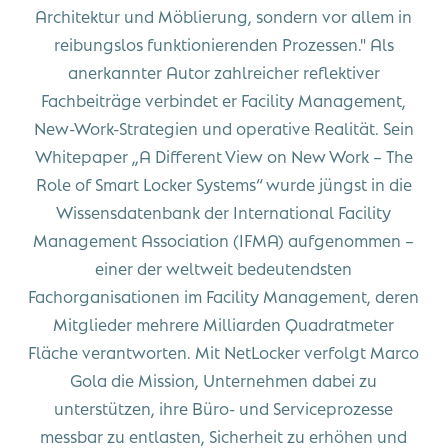
Architektur und Möblierung, sondern vor allem in
reibungslos funktionierenden Prozessen." Als
anerkannter Autor zahlreicher reflektiver
Fachbeiträge verbindet er Facility Management,
New-Work-Strategien und operative Realität. Sein
Whitepaper „A Different View on New Work – The
Role of Smart Locker Systems“ wurde jüngst in die
Wissensdatenbank der International Facility
Management Association (IFMA) aufgenommen –
einer der weltweit bedeutendsten
Fachorganisationen im Facility Management, deren
Mitglieder mehrere Milliarden Quadratmeter
Fläche verantworten. Mit NetLocker verfolgt Marco
Gola die Mission, Unternehmen dabei zu
unterstützen, ihre Büro- und Serviceprozesse
messbar zu entlasten, Sicherheit zu erhöhen und