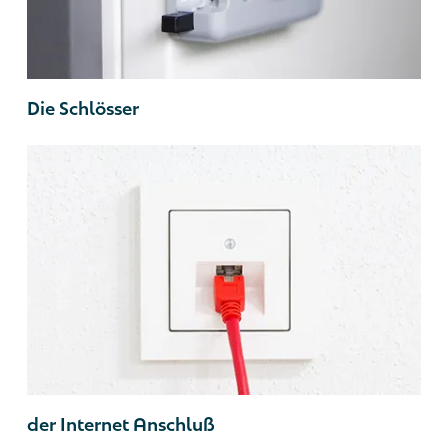
Die Schlösser
der Internet Anschluß