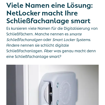
Viele Namen eine Lösung:
NetLocker macht Ihre
Schließfachanlage smart
Es kursieren viele Namen für die Digitalisierung von
Schließfächern. Manche nennen es
smarte
Schließfachanalgen
oder
Smart Locker Systems
.
Andere nennen sie schlicht digitale
Schließfachanlagen. Aber was genau macht denn
eine Schließfachanlage smart?