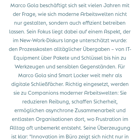
Marco Gola beschäftigt sich seit vielen Jahren mit
der Frage, wie sich moderne Arbeitswelten nicht
nur gestalten, sondern auch effizient betreiben
lassen. Sein Fokus liegt dabei auf einem Aspekt, der
im New-Work-Diskurs lange unterschätzt wurde:
den Prozesskosten alltäglicher Übergaben – von IT-
Equipment über Pakete und Schlüssel bis hin zu
Werkzeugen und sensiblen Gegenständen. Für
Marco Gola sind Smart Locker weit mehr als
digitale Schließfächer. Richtig eingesetzt, werden
sie zu Companions moderner Arbeitswelten: Sie
reduzieren Reibung, schaffen Sicherheit,
ermöglichen asynchrone Zusammenarbeit und
entlasten Organisationen dort, wo Frustration im
Alltag oft unbemerkt entsteht. Seine Überzeugung
ist klar: "Innovation im Büro zeigt sich nicht nur in