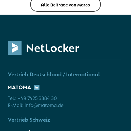
Alle Beiträge von Marco
Vertrieb Deutschland / International
Tel.: +49 7425 3384 30
E-Mail: info@matoma.de
Vertrieb Schweiz