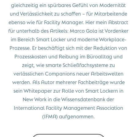
gleichzeitig ein spürbares Gefühl von Modernität
und Verlässlichkeit zu schaffen – für Mitarbeitende
ebenso wie für Facility Manager. Hier mein Abstract
für unterhalb des Artikels: Marco Gola ist Vordenker
im Bereich Smart Locker und moderne Workplace-
Prozesse. Er beschäftigt sich mit der Reduktion von
Prozesskosten und Reibung im Büroalltag und
zeigt, wie smarte Schließfachsysteme zu
verlässlichen Companions neuer Arbeitswelten
werden. Als Autor mehrerer Fachbeiträge wurde
sein Whitepaper zur Rolle von Smart Lockern in
New Work in die Wissensdatenbank der
International Facility Management Association
(IFMA) aufgenommen.