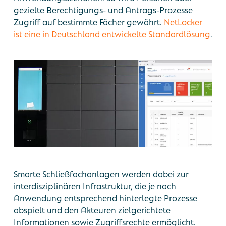
gezielte Berechtigungs- und Antrags-Prozesse
Zugriff auf bestimmte Fächer gewährt.
NetLocker
ist eine in Deutschland entwickelte Standardlösung
.
Smarte Schließfachanlagen werden dabei zur
interdisziplinären Infrastruktur, die je nach
Anwendung entsprechend hinterlegte Prozesse
abspielt und den Akteuren zielgerichtete
Informationen sowie Zugriffsrechte ermöglicht.