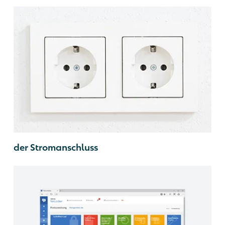
der Stromanschluss