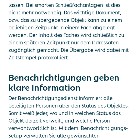
lassen. Bei smarten Schließfachanlagen ist dies
nicht mehr notwendig. Das wichtige Dokument,
bzw. das zu übergebende Objekt kann zu einem
beliebigen Zeitpunkt in einem Fach abgelegt
werden. Der Inhalt des Faches wird schließlich zu
einem späteren Zeitpunkt nur dem Adressaten
zugänglich gemacht. Die Übergabe wird dabei mit
Zeitstempel protokolliert.
Benachrichtigungen geben
klare Information
Der Benachrichtigungsdienst informiert alle
beteiligten Personen über den Status des Objektes.
Somit weiß jeder, wo und in welchen Status das
Objekt derzeit verweilt, und welche Person
verwantworltlich ist. Mit dem Benachrichtigungs-
Setup verwalten Sie alle gewünschten