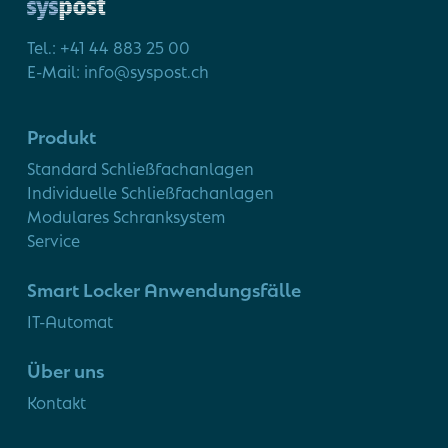
Tel.: +41 44 883 25 00
E-Mail: info@syspost.ch
Produkt
Standard Schließfachanlagen
Individuelle Schließfachanlagen
Modulares Schranksystem
Service
Smart Locker Anwendungsfälle
IT-Automat
Über uns
Kontakt