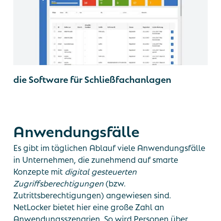
die Software für Schließfachanlagen
Anwendungsfälle
Es gibt im täglichen Ablauf viele Anwendungsfälle
in Unternehmen, die zunehmend auf smarte
Konzepte mit
digital gesteuerten
Zugriffsberechtigungen
(bzw.
Zutrittsberechtigungen) angewiesen sind.
NetLocker bietet hier eine große Zahl an
Anwendungsszenarien. So wird Personen über