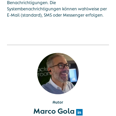
Benachrichtigungen. Die
Systembenachrichtigungen können wahlweise per
E-Mail (standard), SMS oder Messenger erfolgen.
Autor
Marco Gola