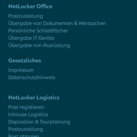
NetLocker Office
Postzustellung
Übergabe von Dokumenten & Wertsachen
Persönliche Schließfächer
Übergabe IT-Geräte
Übergabe von Ausrüstung
Gesetzliches
Impressum
Datenschutzhinweis
NetLocker Logistics
Post registieren
Inhouse Logistics
Disposition & Tourplanung
Postzustellung
Post abholen