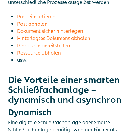
unterschiedliche Prozesse ausgelöst werden:
Post einsortieren
Post abholen
Dokument sicher hinterlegen
Hinterlegtes Dokument abholen
Ressource bereitstellen
Ressource abholen
usw.
Die Vorteile einer smarten
Schließfachanlage –
dynamisch und asynchron
Dynamisch
Eine digitale Schließfachanlage oder Smarte
Schließfachanlage benötigt weniger Fächer als