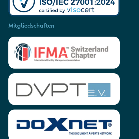
Mitgliedschaften