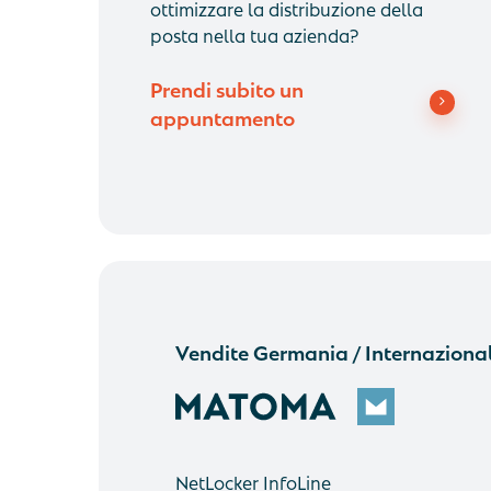
ottimizzare la distribuzione della
posta nella tua azienda?
Prendi subito un
appuntamento
Vendite Germania / Internaziona
NetLocker InfoLine