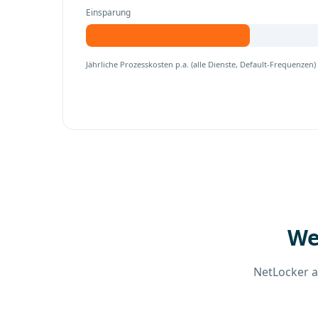
Einsparung
Jährliche Prozesskosten p.a. (alle Dienste, Default-Frequenzen)
We
NetLocker a