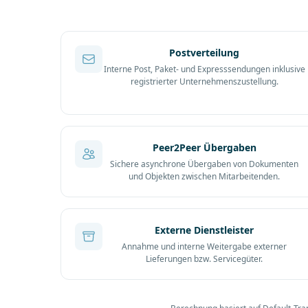
Postverteilung
Interne Post, Paket- und Expresssendungen inklusive
registrierter Unternehmenszustellung.
Peer2Peer Übergaben
Sichere asynchrone Übergaben von Dokumenten
und Objekten zwischen Mitarbeitenden.
Externe Dienstleister
Annahme und interne Weitergabe externer
Lieferungen bzw. Servicegüter.