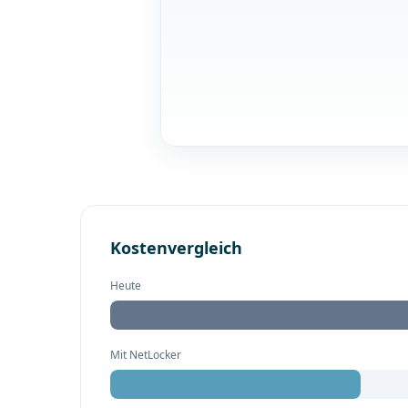
Kostenvergleich
Heute
Mit NetLocker