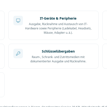
IT-Geräte & Peripherie
Ausgabe, Rücknahme und Austausch von IT-
Hardware sowie Peripherie (Ladekabel, Headsets,
Mäuse, Adapter u. ä.).
Schlüsselübergaben
Raum-, Schrank- und Zutrittsmedien mit
dokumentierter Ausgabe und Rücknahme.