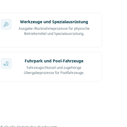
Werkzeuge und Spezialausrüstung
Ausgabe-/Rücknahmeprozesse für physische
Betriebsmittel und Spezialausrüstung.
Fuhrpark und Pool-Fahrzeuge
Fahrzeugschlüssel und zugehörige
Übergabeprozesse für Poolfahrzeuge.