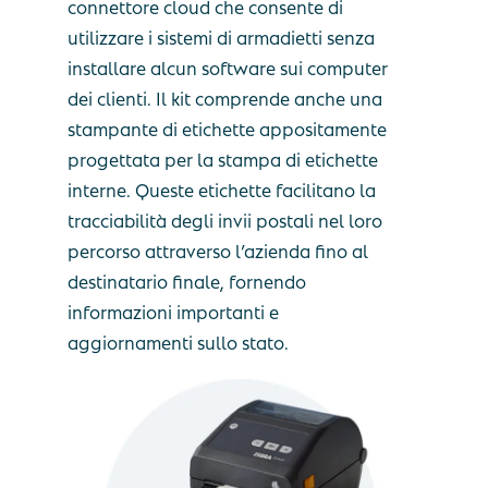
connettore cloud che consente di
utilizzare i sistemi di armadietti senza
installare alcun software sui computer
dei clienti. Il kit comprende anche una
stampante di etichette appositamente
progettata per la stampa di etichette
interne. Queste etichette facilitano la
tracciabilità degli invii postali nel loro
percorso attraverso l’azienda fino al
destinatario finale, fornendo
informazioni importanti e
aggiornamenti sullo stato.