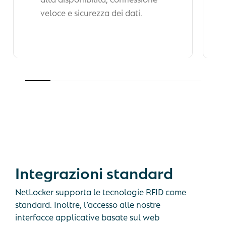
veloce e sicurezza dei dati.
Integrazioni
standard
NetLocker supporta le tecnologie RFID come
standard. Inoltre, l’accesso alle nostre
interfacce applicative basate sul web