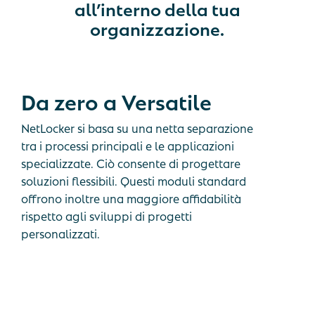
all’interno della tua
organizzazione.
Da
zero
a
Versatile
NetLocker si basa su una netta separazione
tra i processi principali e le applicazioni
specializzate. Ciò consente di progettare
soluzioni flessibili. Questi moduli standard
offrono inoltre una maggiore affidabilità
rispetto agli sviluppi di progetti
personalizzati.