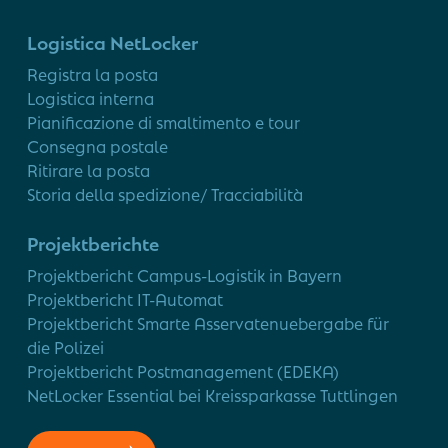
Logistica NetLocker
Registra la posta
Logistica interna
Pianificazione di smaltimento e tour
Consegna postale
Ritirare la posta
Storia della spedizione/ Tracciabilità
Projektberichte
Projektbericht Campus-Logistik in Bayern
Projektbericht IT-Automat
Projektbericht Smarte Asservatenuebergabe für
die Polizei
Projektbericht Postmanagement (EDEKA)
NetLocker Essential bei Kreissparkasse Tuttlingen