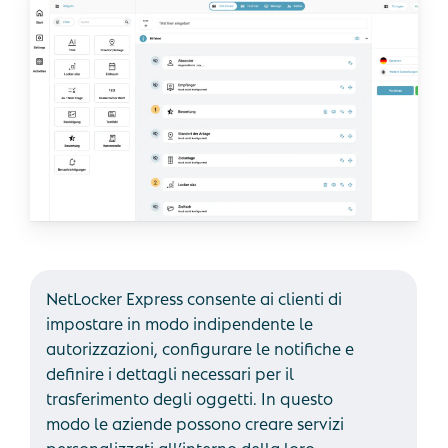
NetLocker Express consente ai clienti di
impostare in modo indipendente le
autorizzazioni, configurare le notifiche e
definire i dettagli necessari per il
trasferimento degli oggetti. In questo
modo le aziende possono creare servizi
personalizzati all’interno della loro