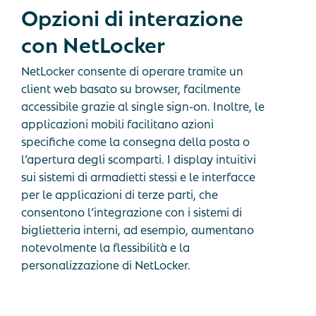
Opzioni
di
interazione
con
NetLocker
NetLocker consente di operare tramite un
client web basato su browser, facilmente
accessibile grazie al single sign-on. Inoltre, le
applicazioni mobili facilitano azioni
specifiche come la consegna della posta o
l’apertura degli scomparti. I display intuitivi
sui sistemi di armadietti stessi e le interfacce
per le applicazioni di terze parti, che
consentono l’integrazione con i sistemi di
biglietteria interni, ad esempio, aumentano
notevolmente la flessibilità e la
personalizzazione di NetLocker.