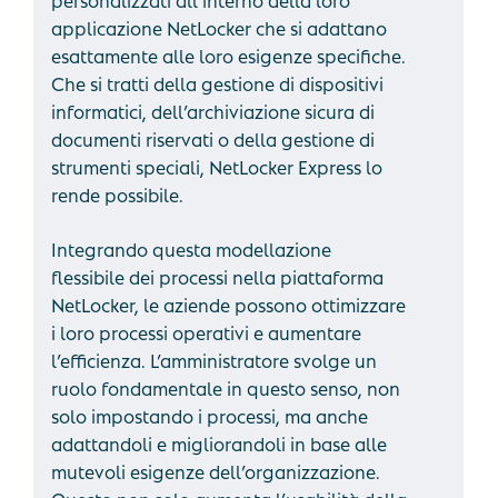
applicazione NetLocker che si adattano
esattamente alle loro esigenze specifiche.
Che si tratti della gestione di dispositivi
informatici, dell’archiviazione sicura di
documenti riservati o della gestione di
strumenti speciali, NetLocker Express lo
rende possibile.
Integrando questa modellazione
flessibile dei processi nella piattaforma
NetLocker, le aziende possono ottimizzare
i loro processi operativi e aumentare
l’efficienza. L’amministratore svolge un
ruolo fondamentale in questo senso, non
solo impostando i processi, ma anche
adattandoli e migliorandoli in base alle
mutevoli esigenze dell’organizzazione.