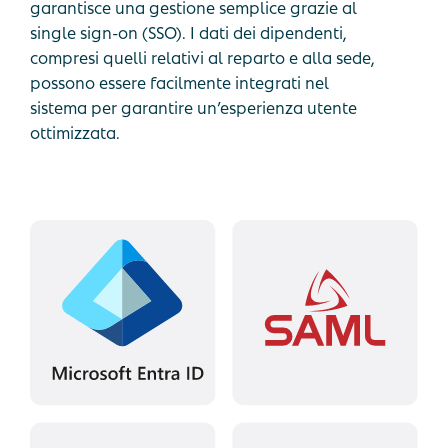
garantisce una gestione semplice grazie al
single sign-on (SSO). I dati dei dipendenti,
compresi quelli relativi al reparto e alla sede,
possono essere facilmente integrati nel
sistema per garantire un’esperienza utente
ottimizzata.