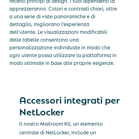
recenti principi di design. I tuoi dipendenti la
apprezzeranno. Colori e contrasti chiari, oltre
a una serie di viste panoramiche e di
dettaglio, migliorano l’esperienza
dell’utente. Le visualizzazioni modificabili
delle tabelle consentono una
personalizzazione individuale in modo che
ogni utente possa utilizzare la piattaforma in
modo ottimale in base alle proprie esigenze.
Accessori
integrati
per
NetLocker
Il nostro Mailroom Kit, un elemento
centrale di NetLocker, include un