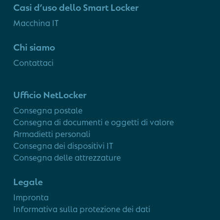
Casi d’uso dello Smart Locker
Macchina IT
Chi siamo
Contattaci
Ufficio NetLocker
Consegna postale
Consegna di documenti e oggetti di valore
Armadietti personali
Consegna dei dispositivi IT
Consegna delle attrezzature
Legale
Impronta
Informativa sulla protezione dei dati