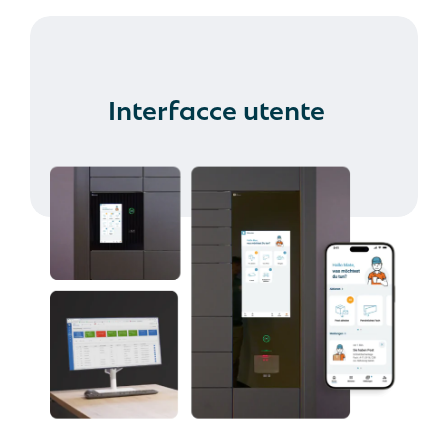
Interfacce utente