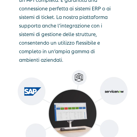
connessione perfetta ai sistemi ERP o ai
sistemi di ticket. La nostra piattaforma
supporta anche l’integrazione con i
sistemi di gestione delle strutture,
consentendo un utilizzo flessibile e
completo in un’ampia gamma di
ambienti aziendali.