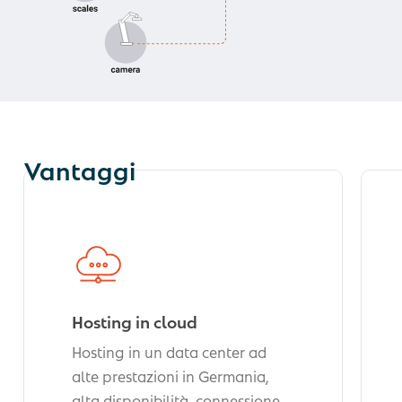
Vantaggi
Hosting in cloud
Hosting in un data center ad
alte prestazioni in Germania,
alta disponibilità, connessione