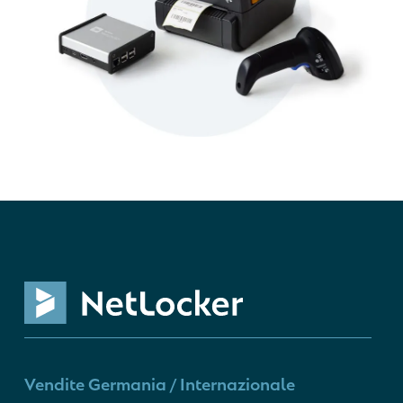
Vendite Germania / Internazionale