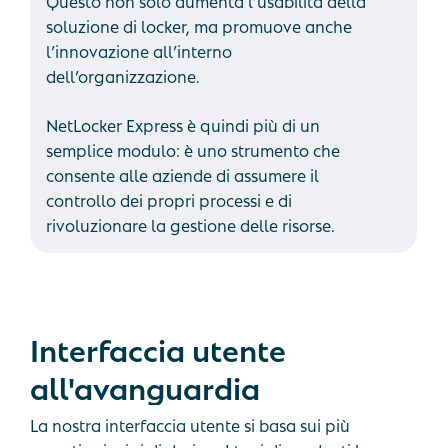
Questo non solo aumenta l’usabilità della
soluzione di locker, ma promuove anche
l’innovazione all’interno
dell’organizzazione.
NetLocker Express è quindi più di un
semplice modulo: è uno strumento che
consente alle aziende di assumere il
controllo dei propri processi e di
rivoluzionare la gestione delle risorse.
Interfaccia
utente
all'avanguardia
La nostra interfaccia utente si basa sui più