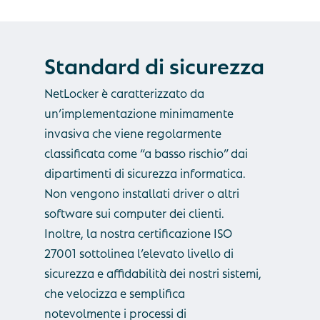
Standard
di
sicurezza
NetLocker è caratterizzato da
un’implementazione minimamente
invasiva che viene regolarmente
classificata come “a basso rischio” dai
dipartimenti di sicurezza informatica.
Non vengono installati driver o altri
software sui computer dei clienti.
Inoltre, la nostra certificazione ISO
27001 sottolinea l’elevato livello di
sicurezza e affidabilità dei nostri sistemi,
che velocizza e semplifica
notevolmente i processi di