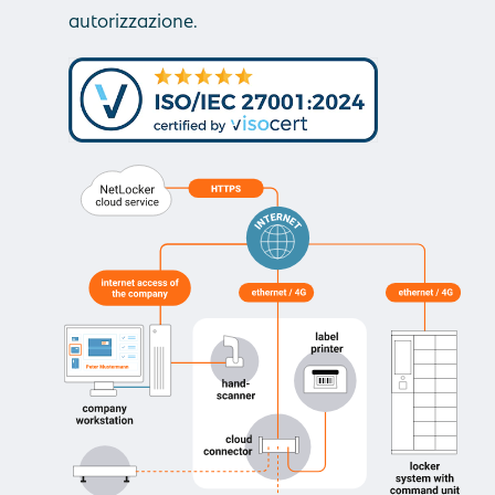
autorizzazione.