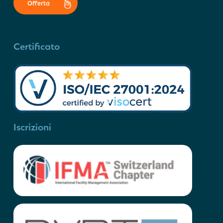
Offerta
Certificato
Iscrizioni