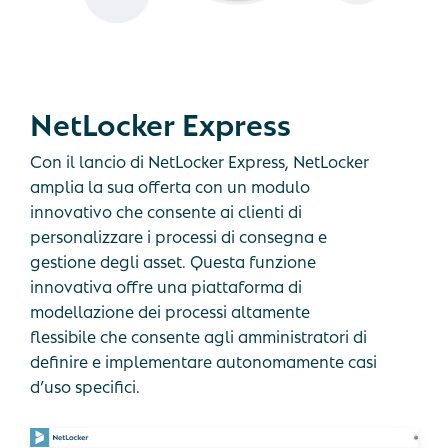
NetLocker
Express
Con il lancio di NetLocker Express, NetLocker
amplia la sua offerta con un modulo
innovativo che consente ai clienti di
personalizzare i processi di consegna e
gestione degli asset. Questa funzione
innovativa offre una piattaforma di
modellazione dei processi altamente
flessibile che consente agli amministratori di
definire e implementare autonomamente casi
d’uso specifici.