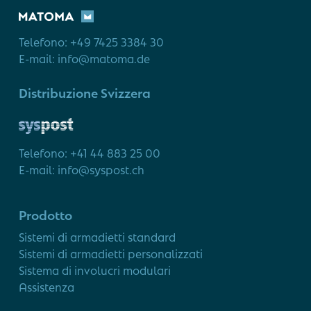
Telefono: +49 7425 3384 30
E-mail: info@matoma.de
Distribuzione Svizzera
Telefono: +41 44 883 25 00
E-mail: info@syspost.ch
Prodotto
Sistemi di armadietti standard
Sistemi di armadietti personalizzati
Sistema di involucri modulari
Assistenza