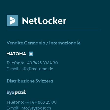
Vendite Germania / Internazionale
Telefono: +49 7425 3384 30
E-mail: info@matoma.de
Distribuzione Svizzera
Telefono: +41 44 883 25 00
E-mail: info@syspost.ch