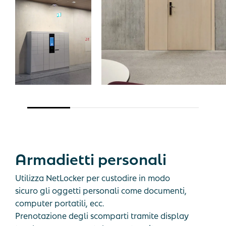
Armadietti
personali
Utilizza NetLocker per custodire in modo
sicuro gli oggetti personali come documenti,
computer portatili, ecc.
Prenotazione degli scomparti tramite display