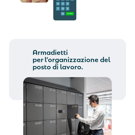
Armadietti
per l’organizzazione del
posto di lavoro.