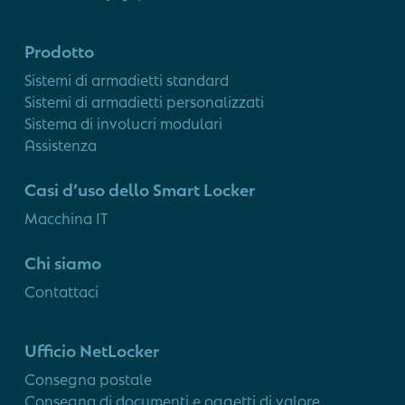
Prodotto
Sistemi di armadietti standard
Sistemi di armadietti personalizzati
Sistema di involucri modulari
Assistenza
Casi d’uso dello Smart Locker
Macchina IT
Chi siamo
Contattaci
Ufficio NetLocker
Consegna postale
Consegna di documenti e oggetti di valore