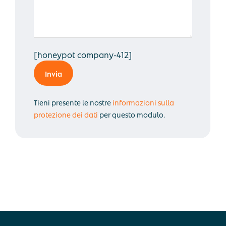
[honeypot company-412]
Alternative:
Tieni presente le nostre
informazioni sulla
protezione dei dati
per questo modulo.