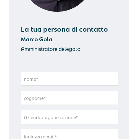
La tua persona di contatto
Marco Gola
Amministratore delegato