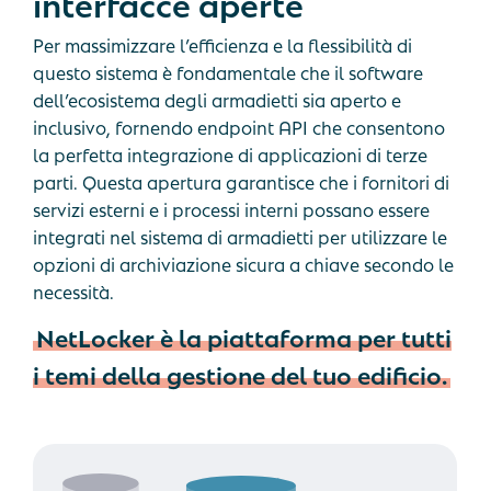
interfacce
aperte
Per massimizzare l’efficienza e la flessibilità di
questo sistema è fondamentale che il software
dell’ecosistema degli armadietti sia aperto e
inclusivo, fornendo endpoint API che consentono
la perfetta integrazione di applicazioni di terze
parti. Questa apertura garantisce che i fornitori di
servizi esterni e i processi interni possano essere
integrati nel sistema di armadietti per utilizzare le
opzioni di archiviazione sicura a chiave secondo le
necessità.
NetLocker è la piattaforma per tutti
i temi della gestione del tuo edificio.