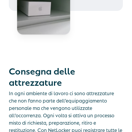
Consegna
delle
attrezzature
In ogni ambiente di lavoro ci sono attrezzature
che non fanno parte dell’equipaggiamento
personale ma che vengono utilizzate
all’occorrenza. Ogni volta si attiva un processo
misto di richiesta, preparazione, ritiro e
restituzione. Con NetLocker puoi registrare tutte le