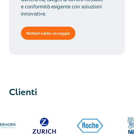
e conformità esigente con soluzioni
innovative.
Richiedi subito un saggio
Clienti