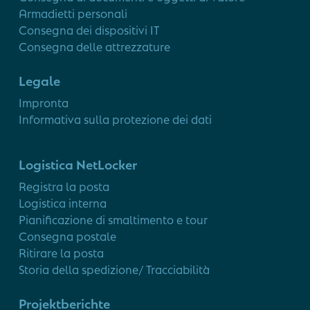
Armadietti personali
Consegna dei dispositivi IT
Consegna delle attrezzature
Legale
Impronta
Informativa sulla protezione dei dati
Logistica NetLocker
Registra la posta
Logistica interna
Pianificazione di smaltimento e tour
Consegna postale
Ritirare la posta
Storia della spedizione/ Tracciabilità
Projektberichte