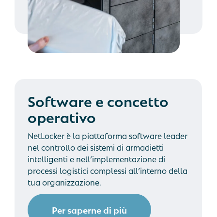
Software e concetto
operativo
NetLocker è la piattaforma software leader
nel controllo dei sistemi di armadietti
intelligenti e nell’implementazione di
processi logistici complessi all’interno della
tua organizzazione.
Per saperne di più