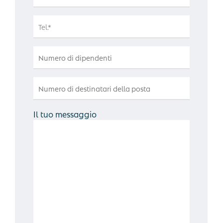
Il tuo messaggio