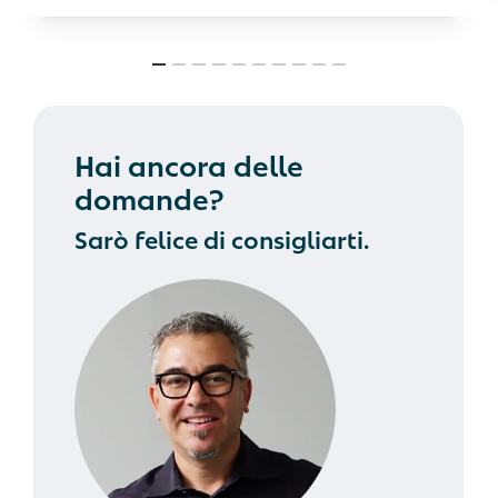
Hai ancora delle
domande?
Sarò felice di consigliarti.