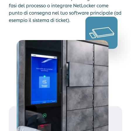
fasi del processo o integrare NetLocker come
punto di consegna nel tuo software principale (ad
esempio il sistema di ticket).