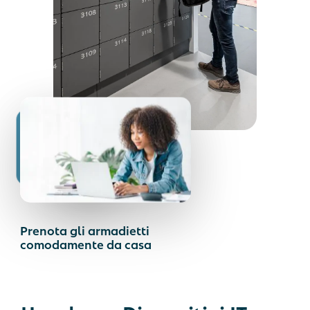
Prenota gli armadietti
comodamente da casa