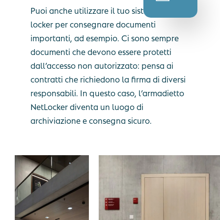
Puoi anche utilizzare il tuo sistema di smart
locker per consegnare documenti
importanti, ad esempio. Ci sono sempre
documenti che devono essere protetti
dall’accesso non autorizzato: pensa ai
contratti che richiedono la firma di diversi
responsabili. In questo caso, l’armadietto
NetLocker diventa un luogo di
archiviazione e consegna sicuro.