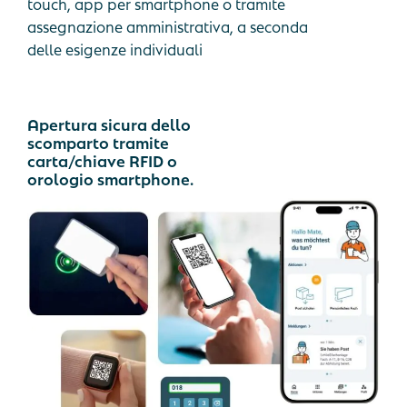
touch, app per smartphone o tramite
assegnazione amministrativa, a seconda
delle esigenze individuali
Apertura sicura dello
scomparto tramite
carta/chiave RFID o
orologio smartphone.