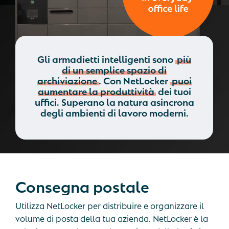
Gli armadietti intelligenti sono
più
di un semplice spazio di
archiviazione
. Con NetLocker
puoi
aumentare la produttività
dei tuoi
uffici. Superano la natura asincrona
degli ambienti di lavoro moderni.
Consegna
postale
Utilizza NetLocker per distribuire e organizzare il
volume di posta della tua azienda. NetLocker è la