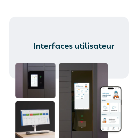
Interfaces utilisateur