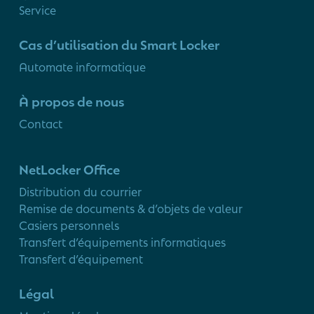
Service
Cas d’utilisation du Smart Locker
Automate informatique
À propos de nous
Contact
NetLocker Office
Distribution du courrier
Remise de documents & d’objets de valeur
Casiers personnels
Transfert d’équipements informatiques
Transfert d’équipement
Légal