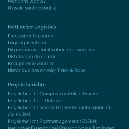
Mentions légales
Avis de confidentialité
NetLocker Logistics
Enregistrer le courrier
Logistique interne
Disposition & planification des tournées
Distribution du courrier
Récupérer le courrier
Historique des envois/ Track & Trace
Projektberichte
Projektbericht Campus-Logistik in Bayern
Projektbericht IT-Automat
Projektbericht Smarte Asservatenuebergabe für
die Polizei
Projektbericht Postmanagement (EDEKA)
NetLocker Essential bei Kreissparkasse Tuttlingen