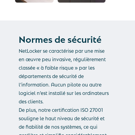
Normes
de
sécurité
NetLocker se caractérise par une mise
en œuvre peu invasive, régulièrement
classée « à faible risque » par les
départements de sécurité de
l’information. Aucun pilote ou autre
logiciel n’est installé sur les ordinateurs
des clients.
De plus, notre certification ISO 27001
souligne le haut niveau de sécurité et
de fiabilité de nos systèmes, ce qui
accélère et simplifie considérablement