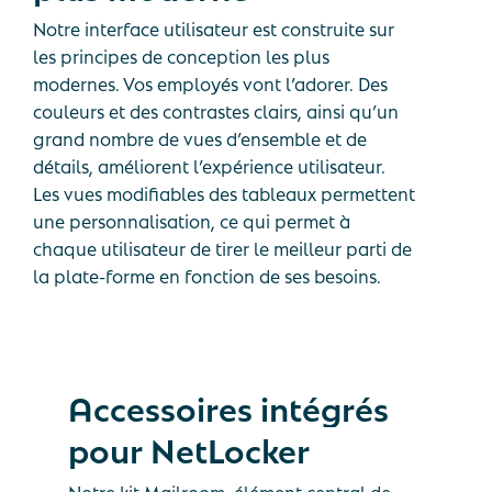
Notre interface utilisateur est construite sur
les principes de conception les plus
modernes. Vos employés vont l’adorer. Des
couleurs et des contrastes clairs, ainsi qu’un
grand nombre de vues d’ensemble et de
détails, améliorent l’expérience utilisateur.
Les vues modifiables des tableaux permettent
une personnalisation, ce qui permet à
chaque utilisateur de tirer le meilleur parti de
la plate-forme en fonction de ses besoins.
Accessoires
intégrés
pour
NetLocker
Notre kit Mailroom, élément central de