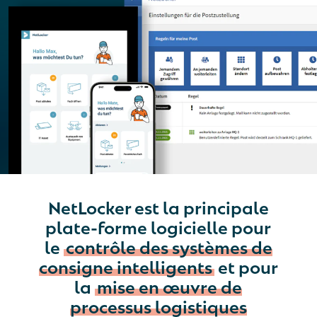
NetLocker est la principale
plate-forme logicielle pour
le
contrôle des systèmes de
consigne intelligents
et pour
la
mise en œuvre de
processus logistiques