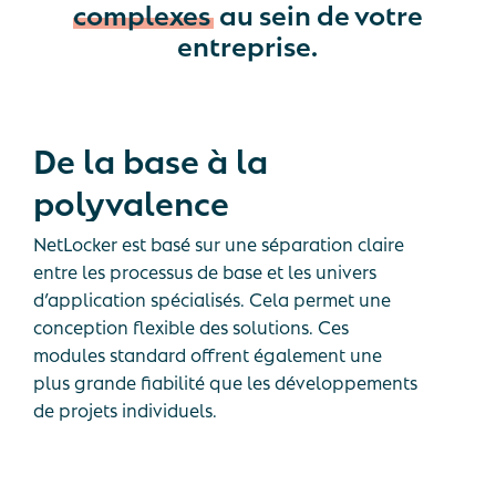
complexes
au sein de votre
entreprise.
De
la
base
à
la
polyvalence
NetLocker est basé sur une séparation claire
entre les processus de base et les univers
d’application spécialisés. Cela permet une
conception flexible des solutions. Ces
modules standard offrent également une
plus grande fiabilité que les développements
de projets individuels.