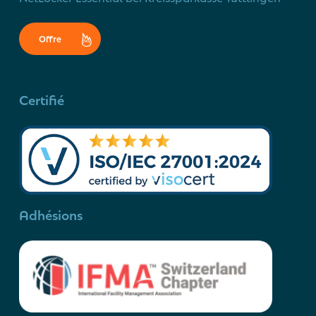
Offre
Certifié
Adhésions