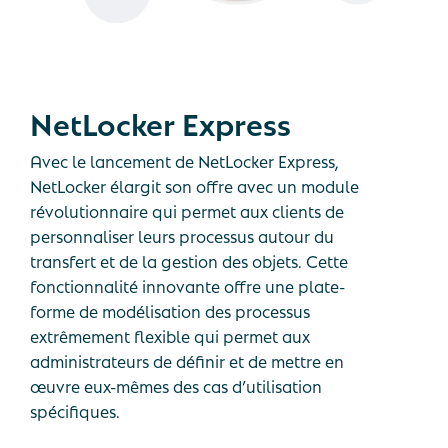
NetLocker
Express
Avec le lancement de NetLocker Express,
NetLocker élargit son offre avec un module
révolutionnaire qui permet aux clients de
personnaliser leurs processus autour du
transfert et de la gestion des objets. Cette
fonctionnalité innovante offre une plate-
forme de modélisation des processus
extrêmement flexible qui permet aux
administrateurs de définir et de mettre en
œuvre eux-mêmes des cas d’utilisation
spécifiques.