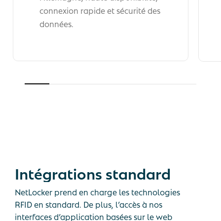
connexion rapide et sécurité des
données.
Intégrations
standard
NetLocker prend en charge les technologies
RFID en standard. De plus, l’accès à nos
interfaces d’application basées sur le web