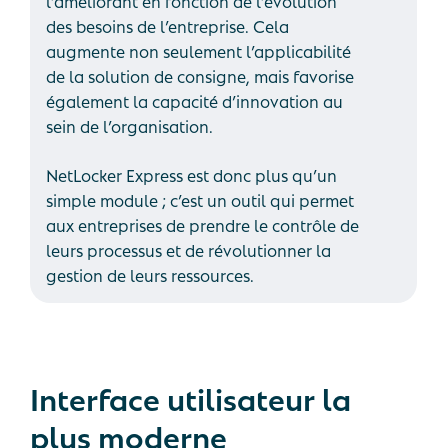
l’améliorant en fonction de l’évolution
des besoins de l’entreprise. Cela
augmente non seulement l’applicabilité
de la solution de consigne, mais favorise
également la capacité d’innovation au
sein de l’organisation.
NetLocker Express est donc plus qu’un
simple module ; c’est un outil qui permet
aux entreprises de prendre le contrôle de
leurs processus et de révolutionner la
gestion de leurs ressources.
Interface
utilisateur
la
plus
moderne