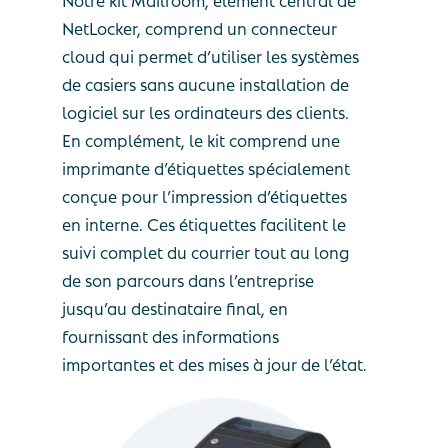
NetLocker, comprend un connecteur
cloud qui permet d’utiliser les systèmes
de casiers sans aucune installation de
logiciel sur les ordinateurs des clients.
En complément, le kit comprend une
imprimante d’étiquettes spécialement
conçue pour l’impression d’étiquettes
en interne. Ces étiquettes facilitent le
suivi complet du courrier tout au long
de son parcours dans l’entreprise
jusqu’au destinataire final, en
fournissant des informations
importantes et des mises à jour de l’état.