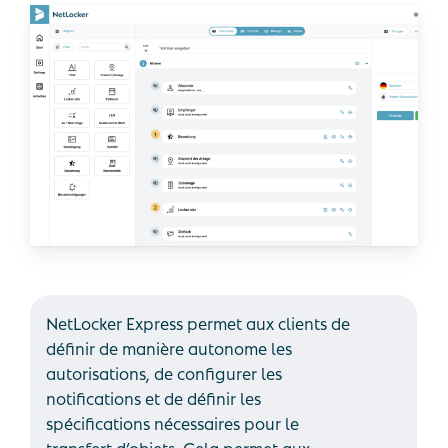
NetLocker Express permet aux clients de
définir de manière autonome les
autorisations, de configurer les
notifications et de définir les
spécifications nécessaires pour le
transfert d’objets. Cela permet aux