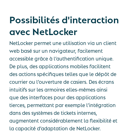
Possibilités
d'interaction
avec
NetLocker
NetLocker permet une utilisation via un client
web basé sur un navigateur, facilement
accessible grâce à l’authentification unique.
De plus, des applications mobiles facilitent
des actions spécifiques telles que le dépôt de
courrier ou l’ouverture de casiers. Des écrans
intuitifs sur les armoires elles-mêmes ainsi
que des interfaces pour des applications
tierces, permettant par exemple l’intégration
dans des systèmes de tickets internes,
augmentent considérablement la flexibilité et
la capacité d’adaptation de NetLocker.