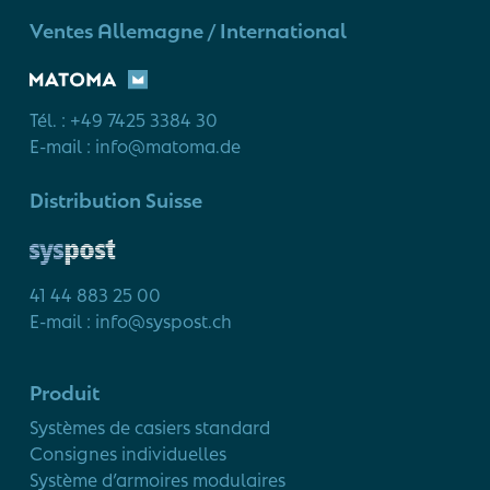
Ventes Allemagne / International
Tél. : +49 7425 3384 30
E-mail : info@matoma.de
Distribution Suisse
41 44 883 25 00
E-mail : info@syspost.ch
Produit
Systèmes de casiers standard
Consignes individuelles
Système d’armoires modulaires