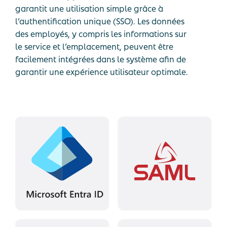
garantit une utilisation simple grâce à
l’authentification unique (SSO). Les données
des employés, y compris les informations sur
le service et l’emplacement, peuvent être
facilement intégrées dans le système afin de
garantir une expérience utilisateur optimale.