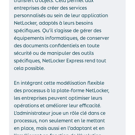
entreprises de créer des services
personnalisés au sein de leur application
NetLocker, adaptés à leurs besoins
spécifiques. Qu’il s’agisse de gérer des
équipements informatiques, de conserver
des documents confidentiels en toute
sécurité ou de manipuler des outils
spécifiques, NetLocker Express rend tout
cela possible.
En intégrant cette modélisation flexible
des processus à la plate-forme NetLocker,
les entreprises peuvent optimiser leurs
opérations et améliorer leur efficacité.
L’administrateur joue un rôle clé dans ce
processus, non seulement en le mettant
en place, mais aussi en l’adaptant et en