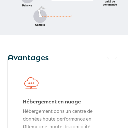
Avantages
Hébergement en nuage
Hébergement dans un centre de
données haute performance en
Allemagne, haute disponibilité,