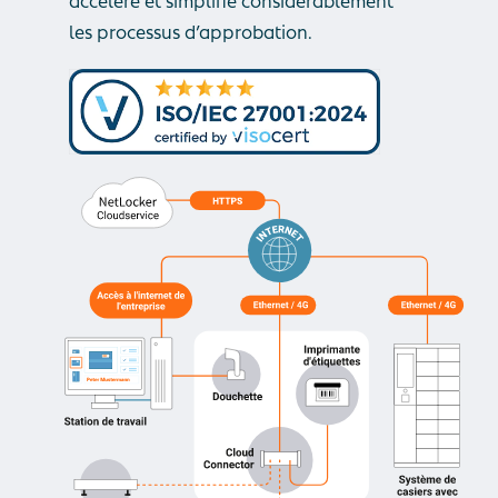
les processus d’approbation.