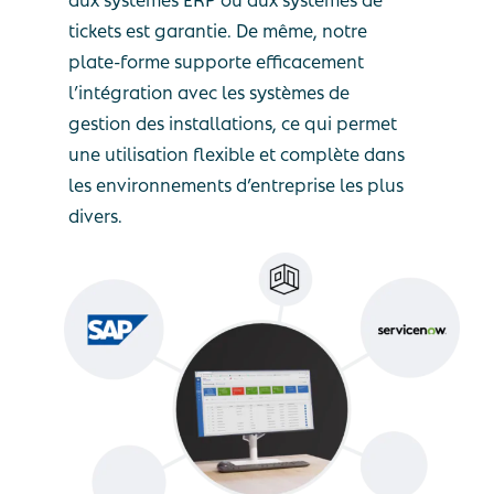
tickets est garantie. De même, notre
plate-forme supporte efficacement
l’intégration avec les systèmes de
gestion des installations, ce qui permet
une utilisation flexible et complète dans
les environnements d’entreprise les plus
divers.