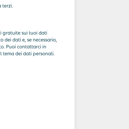
 terzi.
i gratuite sui tuoi dati
o dei dati e, se necessario,
to. Puoi contattarci in
l tema dei dati personali.