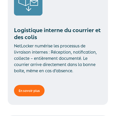
Logistique interne du courrier et
des colis
NetLocker numérise les processus de
livraison internes : Réception, notification,
collecte – entièrement documenté. Le
courrier arrive directement dans la bonne
boîte, même en cas d’absence.
En savoir plus