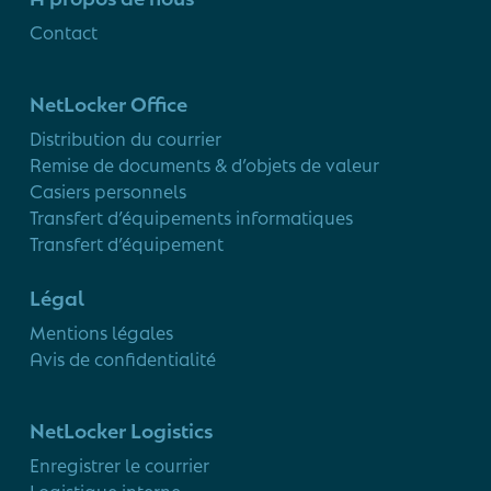
Contact
NetLocker Office
Distribution du courrier
Remise de documents & d’objets de valeur
Casiers personnels
Transfert d’équipements informatiques
Transfert d’équipement
Légal
Mentions légales
Avis de confidentialité
NetLocker Logistics
Enregistrer le courrier
Logistique interne