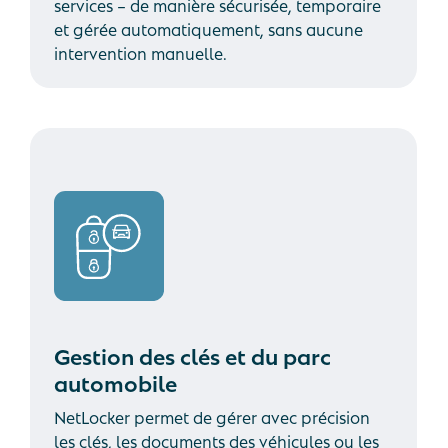
services – de manière sécurisée, temporaire
et gérée automatiquement, sans aucune
intervention manuelle.
Gestion des clés et du parc
automobile
NetLocker permet de gérer avec précision
les clés, les documents des véhicules ou les