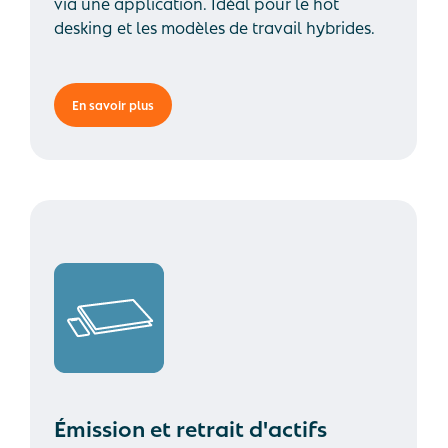
via une application. Idéal pour le hot
desking et les modèles de travail hybrides.
En savoir plus
Émission et retrait d'actifs