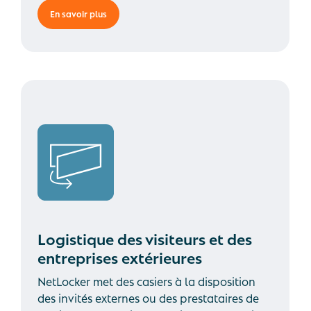
En savoir plus
Logistique des visiteurs et des
entreprises extérieures
NetLocker met des casiers à la disposition
des invités externes ou des prestataires de