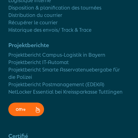
Disposition & planification des tournées
Distribution du courrier
Récupérer le courrier
Historique des envois/ Track & Trace
Projektberichte
Projektbericht Campus-Logistik in Bayern
Projektbericht IT-Automat
Projektbericht Smarte Asservatenuebergabe für
die Polizei
Projektbericht Postmanagement (EDEKA)
NetLocker Essential bei Kreissparkasse Tuttlingen
Offre
Certifié