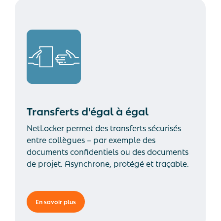
Transferts d'égal à égal
NetLocker permet des transferts sécurisés
entre collègues – par exemple des
documents confidentiels ou des documents
de projet. Asynchrone, protégé et traçable.
En savoir plus