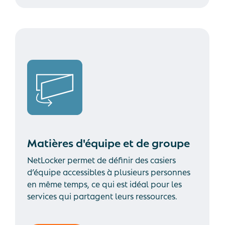
Matières d'équipe et de groupe
NetLocker permet de définir des casiers
d’équipe accessibles à plusieurs personnes
en même temps, ce qui est idéal pour les
services qui partagent leurs ressources.