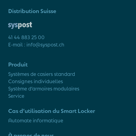
Distribution Suisse
41 44 883 25 00
E-mail : info@syspost.ch
Produit
Systèmes de casiers standard
Consignes individuelles
Système d’armoires modulaires
Service
Cas d’utilisation du Smart Locker
Automate informatique
À propos de nous