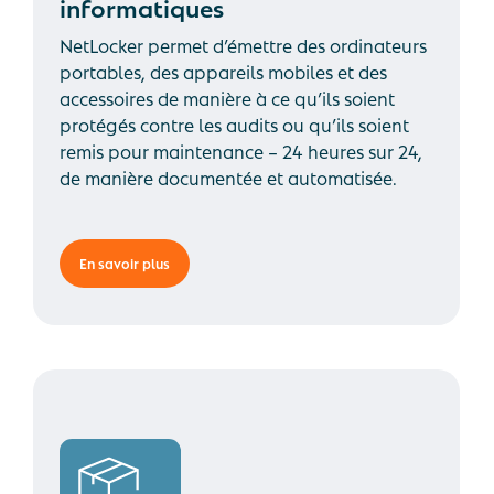
informatiques
NetLocker permet d’émettre des ordinateurs
portables, des appareils mobiles et des
accessoires de manière à ce qu’ils soient
protégés contre les audits ou qu’ils soient
remis pour maintenance – 24 heures sur 24,
de manière documentée et automatisée.
En savoir plus