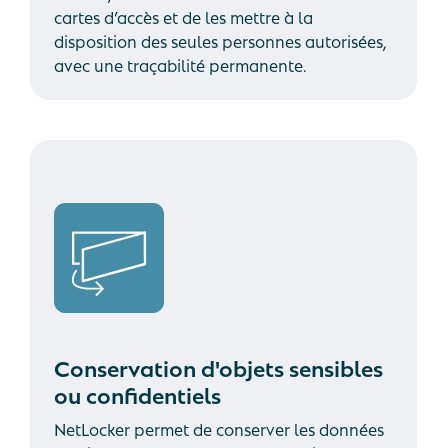
cartes d’accès et de les mettre à la
disposition des seules personnes autorisées,
avec une traçabilité permanente.
Conservation d'objets sensibles
ou confidentiels
NetLocker permet de conserver les données