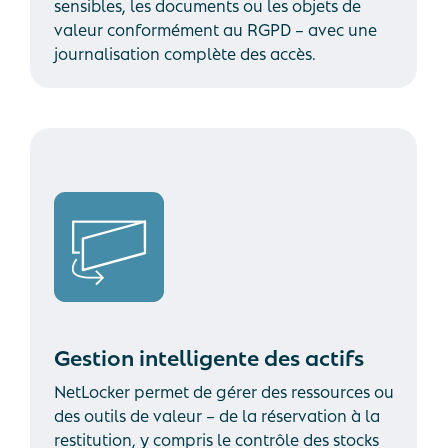
sensibles, les documents ou les objets de
valeur conformément au RGPD – avec une
journalisation complète des accès.
Gestion intelligente des actifs
NetLocker permet de gérer des ressources ou
des outils de valeur – de la réservation à la
restitution, y compris le contrôle des stocks