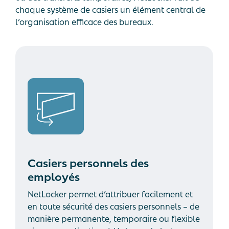
chaque système de casiers un élément central de
l’organisation efficace des bureaux.
Casiers personnels des
employés
NetLocker permet d’attribuer facilement et
en toute sécurité des casiers personnels – de
manière permanente, temporaire ou flexible